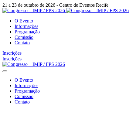
21 a 23 de outubro de 2026 - Centro de Eventos Recife
O Evento
Informações
Programação
Comissão
Contato
Inscrições
Inscrições
O Evento
Informações
Programação
Comissão
Contato