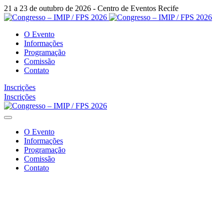
21 a 23 de outubro de 2026 - Centro de Eventos Recife
O Evento
Informações
Programação
Comissão
Contato
Inscrições
Inscrições
O Evento
Informações
Programação
Comissão
Contato