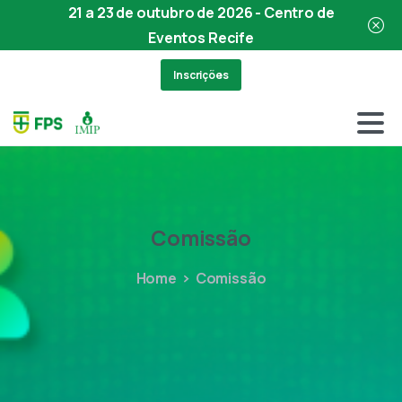
21 a 23 de outubro de 2026 - Centro de
Eventos Recife
Inscrições
Comissão
Home
Comissão